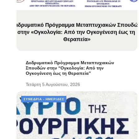
Διιδρυματικό Πρόγραμμα Μεταπτυχιακών
Σπουδών στην “Ογκολογία: Από την
Ογκογένεση έως τη Θεραπεία”
Τετάρτη 5 Αυγούστου, 2026
ΣΥΝΈΔΡΙΑ - ΗΜΕΡΊΔΕΣ