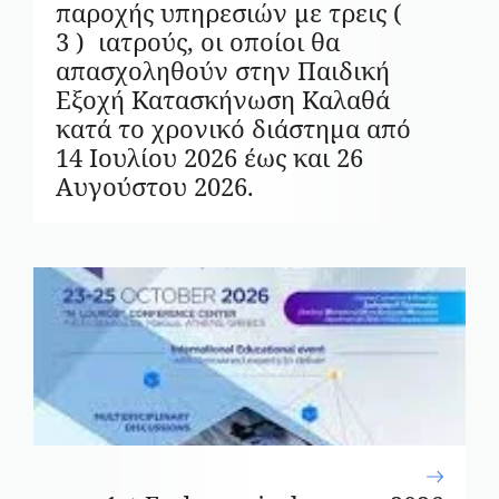
παροχής υπηρεσιών με τρεις (
3 ) ιατρούς, οι οποίοι θα
απασχοληθούν στην Παιδική
Εξοχή Κατασκήνωση Καλαθά
κατά το χρονικό διάστημα από
14 Ιουλίου 2026 έως και 26
Αυγούστου 2026.