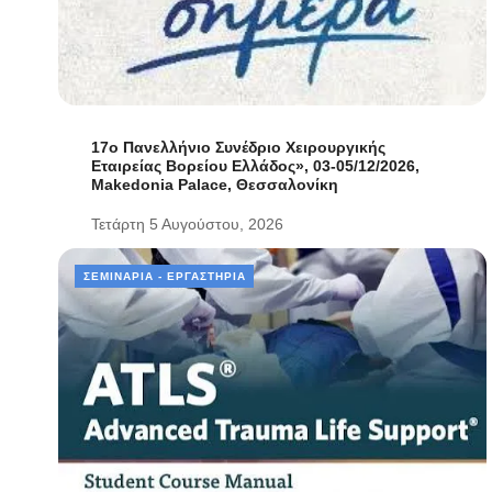
17ο Πανελλήνιο Συνέδριο Χειρουργικής
Εταιρείας Βορείου Ελλάδος», 03-05/12/2026,
Makedonia Palace, Θεσσαλονίκη
Τετάρτη 5 Αυγούστου, 2026
ΣΕΜΙΝΆΡΙΑ - ΕΡΓΑΣΤΉΡΙΑ