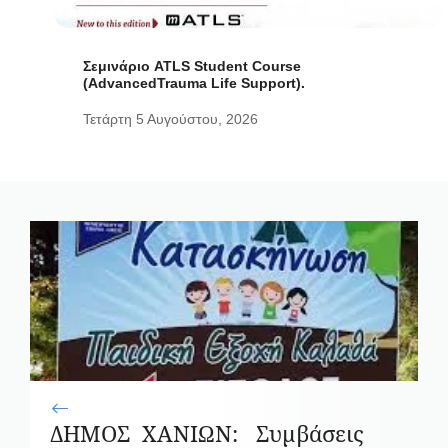
Σεμινάριο ATLS Student Course
(AdvancedTrauma Life Support).
Τετάρτη 5 Αυγούστου, 2026
ΔΗΜΟΣ ΧΑΝΙΩΝ: Συμβάσεις