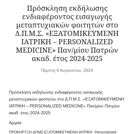
Πρόσκληση εκδήλωσης
ενδιαφέροντος εισαγωγής
μεταπτυχιακών φοιτητών στο
Δ.Π.Μ.Σ. «ΕΞΑΤΟΜΙΚΕΥΜΕΝΗ
ΙΑΤΡΙΚΗ – PERSONALIZED
MEDICINE» Παν/μίου Πατρών
ακαδ. έτος 2024-2025
Πέμπτη 8 Αυγούστου, 2024
Πρόσκληση εκδήλωσης ενδιαφέροντος εισαγωγής
μεταπτυχιακών φοιτητών στο Δ.Π.Μ.Σ. «ΕΞΑΤΟΜΙΚΕΥΜΕΝΗ
ΙΑΤΡΙΚΗ – PERSONALIZED MEDICINE» Παν/μίου Πατρών
ακαδ. έτος 2024-2025
Αρχεία:
ΠΡΟΚΗΡΥΞΗ-ΔΠΜΣ-ΕΞΑΤΟΜΙΚΕΥΜΕΝΗ-ΙΑΤΡΙΚΗ_Personalised-