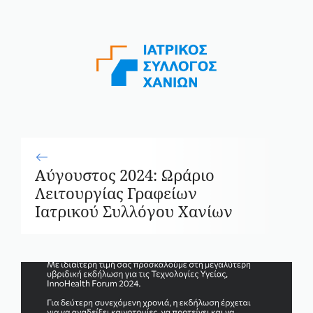
Αύγουστος 2024: Ωράριο
Λειτουργίας Γραφείων
Ιατρικού Συλλόγου Χανίων