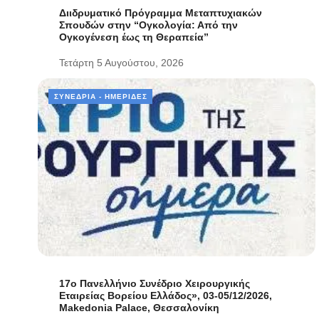
Διιδρυματικό Πρόγραμμα Μεταπτυχιακών
Σπουδών στην “Ογκολογία: Από την
Ογκογένεση έως τη Θεραπεία”
Τετάρτη 5 Αυγούστου, 2026
ΣΥΝΈΔΡΙΑ - ΗΜΕΡΊΔΕΣ
17ο Πανελλήνιο Συνέδριο Χειρουργικής
Εταιρείας Βορείου Ελλάδος», 03-05/12/2026,
Makedonia Palace, Θεσσαλονίκη