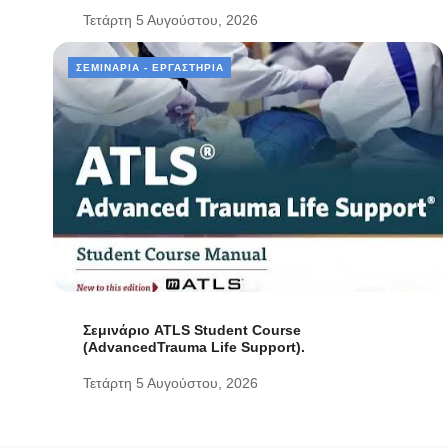
Τετάρτη 5 Αυγούστου, 2026
ΣΕΜΙΝΆΡΙΑ - ΕΡΓΑΣΤΉΡΙΑ
Σεμινάριο ATLS Student Course
(AdvancedTrauma Life Support).
Τετάρτη 5 Αυγούστου, 2026