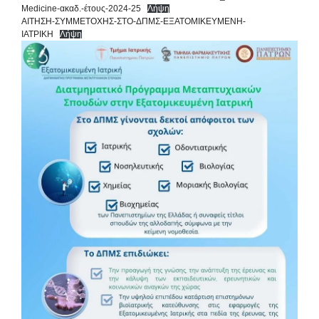
Medicine-ακαδ.-έτους-2024-25
Λήψη
ΑΙΤΗΣΗ-ΣΥΜΜΕΤΟΧΗΣ-ΣΤΟ-ΔΠΜΣ-ΕΞΑΤΟΜΙΚΕΥΜΕΝΗ-
ΙΑΤΡΙΚΗ
Λήψη