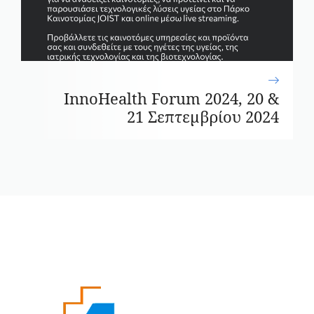
InnoHealth Forum 2024, 20 &
21 Σεπτεμβρίου 2024