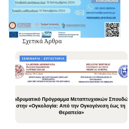
Σχετικά Άρθρα
ΣΕΜΙΝΆΡΙΑ - ΕΡΓΑΣΤΉΡΙΑ