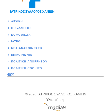
ΑΡΧΙΚΉ
Ο ΣΥΛΛΟΓΟΣ
ΝΟΜΟΘΕΣΊΑ
ΙΑΤΡΟΙ
ΝΕΑ-ΑΝΑΚΟΙΝΩΣΕΙΣ
ΕΠΙΚΟΙΝΩΝΊΑ
ΠΟΛΙΤΙΚΉ ΑΠΟΡΡΗΤΟΥ
ΠΟΛΙΤΙΚΗ COOKIES
© 2026 ΙΑΤΡΙΚΟΣ ΣΥΛΛΟΓΟΣ ΧΑΝΙΩΝ
Υλοποίηση: