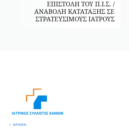
ΕΠΙΣΤΟΛΗ ΤΟΥ Π.Ι.Σ. /
ΑΝΑΒΟΛΗ ΚΑΤΑΤΑΞΗΣ ΣΕ
ΣΤΡΑΤΕΥΣΙΜΟΥΣ ΙΑΤΡΟΥΣ
ΑΡΧΙΚΉ