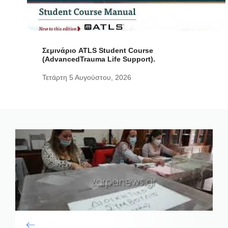
Σεμινάριο ATLS Student Course
(AdvancedTrauma Life Support).
Τετάρτη 5 Αυγούστου, 2026