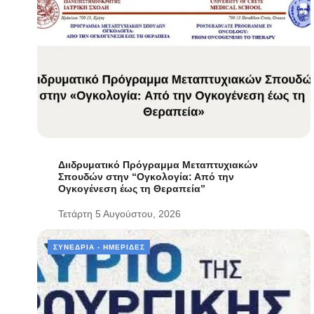
Διιδρυματικό Πρόγραμμα Μεταπτυχιακών
Σπουδών στην “Ογκολογία: Από την
Ογκογένεση έως τη Θεραπεία”
Τετάρτη 5 Αυγούστου, 2026
ΣΥΝΈΔΡΙΑ - ΗΜΕΡΊΔΕΣ