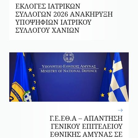
ΕΚΛΟΓΕΣ ΙΑΤΡΙΚΩΝ
ΣΥΛΛΟΓΩΝ 2026 ΑΝΑΚΗΡΥΞΗ
ΥΠΟΨΗΦΙΩΝ ΙΑΤΡΙΚΟΥ
ΣΥΛΛΟΓΟΥ ΧΑΝΙΩΝ
Γ.Ε.ΕΘ.Α – ΑΠΑΝΤΗΣΗ
ΓΕΝΙΚΟΥ ΕΠΙΤΕΛΕΙΟΥ
ΕΘΝΙΚΗΣ ΑΜΥΝΑΣ ΣΕ