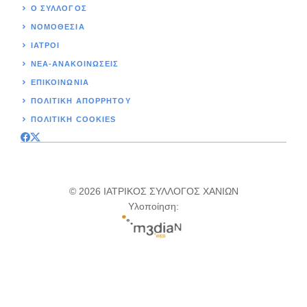
Ο ΣΥΛΛΟΓΟΣ
ΝΟΜΟΘΕΣΊΑ
ΙΑΤΡΟΙ
ΝΕΑ-ΑΝΑΚΟΙΝΩΣΕΙΣ
ΕΠΙΚΟΙΝΩΝΊΑ
ΠΟΛΙΤΙΚΉ ΑΠΟΡΡΗΤΟΥ
ΠΟΛΙΤΙΚΗ COOKIES
© 2026 ΙΑΤΡΙΚΟΣ ΣΥΛΛΟΓΟΣ ΧΑΝΙΩΝ
Υλοποίηση: