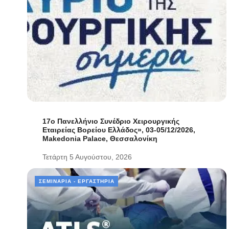
17ο Πανελλήνιο Συνέδριο Χειρουργικής
Εταιρείας Βορείου Ελλάδος», 03-05/12/2026,
Makedonia Palace, Θεσσαλονίκη
Τετάρτη 5 Αυγούστου, 2026
ΣΕΜΙΝΆΡΙΑ - ΕΡΓΑΣΤΉΡΙΑ