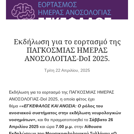
Εκδήλωση για το εορτασμό της
ΠΑΓΚΟΣΜΙΑΣ ΗΜΕΡΑΣ
ΑΝΟΣΟΛΟΓΙΑΣ-DoI 2025.
Τρίτη 22 Απριλίου, 2025
Εκδήλωση για το εορτασμό της ΠΑΓΚΟΣΜΙΑΣ ΗΜΕΡΑΣ
ΑΝΟΣΟΛΟΓΙΑΣ-DoI 2025, η οποία φέτος έχει
θέμα
«
«ΕΓΚΕΦΑΛΟΣ ΚΑΙ ΑΝΟΣΙΑ: Ο
ρόλος του
ανοσιακού συστήματος στην εκδήλωση νευρολογικών
νοσημάτων»,
και θα πραγματοποιηθεί το
Σάββατο 26
Απριλίου 2025
και ώρα
7.00 μ.μ.
στην
Αίθουσα
Εκδηλώσεων του Μουσικοφιλολογικού Συλλόγου «Ο