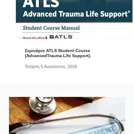
Σεμινάριο ATLS Student Course
(AdvancedTrauma Life Support).
Τετάρτη 5 Αυγούστου, 2026