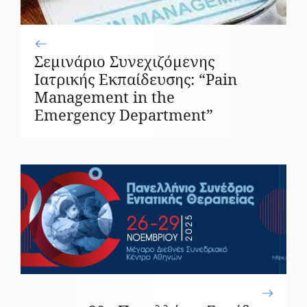
Σεμινάριο Συνεχιζόμενης
Ιατρικής Εκπαίδευσης: “Pain
Management in the
Emergency Department”