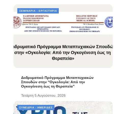
ΣΕΜΙΝΆΡΙΑ - ΕΡΓΑΣΤΉΡΙΑ
Διιδρυματικό Πρόγραμμα Μεταπτυχιακών
Σπουδών στην “Ογκολογία: Από την
Ογκογένεση έως τη Θεραπεία”
Τετάρτη 5 Αυγούστου, 2026
ΣΥΝΈΔΡΙΑ - ΗΜΕΡΊΔΕΣ