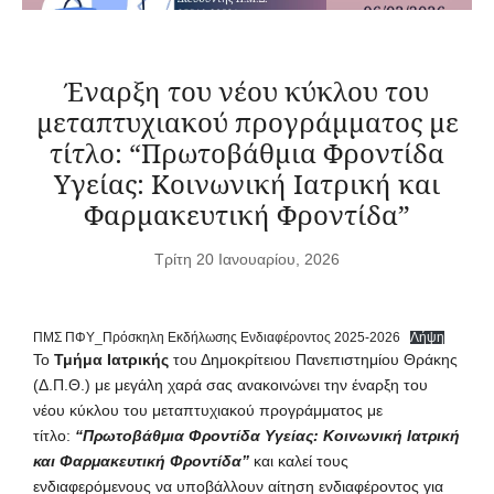
Έναρξη του νέου κύκλου του
μεταπτυχιακού προγράμματος με
τίτλο: “Πρωτοβάθμια Φροντίδα
Υγείας: Κοινωνική Ιατρική και
Φαρμακευτική Φροντίδα”
Τρίτη 20 Ιανουαρίου, 2026
ΠΜΣ ΠΦΥ_Πρόσκηλη Εκδήλωσης Ενδιαφέροντος 2025-2026
Λήψη
Το
Τμήμα Ιατρικής
του Δημοκρίτειου Πανεπιστημίου Θράκης
(Δ.Π.Θ.) με μεγάλη χαρά σας ανακοινώνει την έναρξη του
νέου κύκλου του μεταπτυχιακού προγράμματος με
τίτλο:
“Πρωτοβάθμια Φροντίδα Υγείας: Κοινωνική Ιατρική
και Φαρμακευτική Φροντίδα”
και καλεί τους
ενδιαφερόμενους να υποβάλλουν αίτηση ενδιαφέροντος για