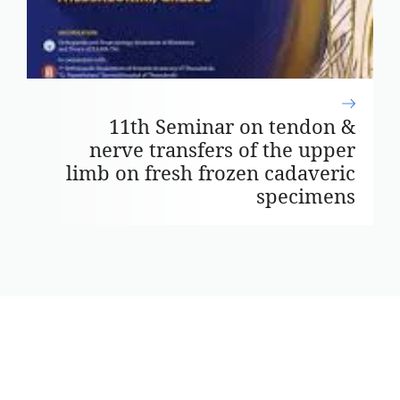
11th Seminar on tendon &
nerve transfers of the upper
limb on fresh frozen cadaveric
specimens