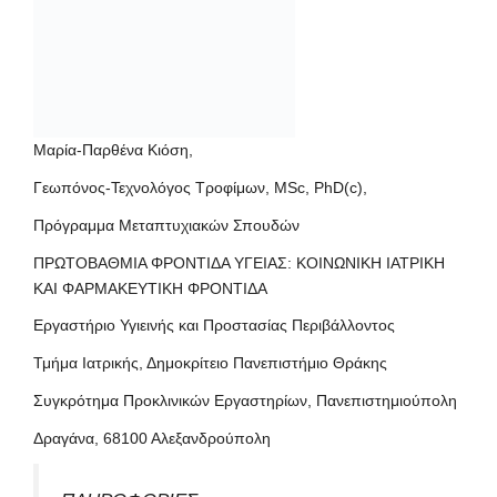
Μαρία-Παρθένα Κιόση,
Γεωπόνος-Τεχνολόγος Τροφίμων, MSc, PhD(c),
Πρόγραμμα Μεταπτυχιακών Σπουδών
ΠΡΩΤΟΒΑΘΜΙΑ ΦΡΟΝΤΙΔΑ ΥΓΕΙΑΣ: ΚΟΙΝΩΝΙΚΗ ΙΑΤΡΙΚΗ
ΚΑΙ ΦΑΡΜΑΚΕΥΤΙΚΗ ΦΡΟΝΤΙΔΑ
Εργαστήριο Υγιεινής και Προστασίας Περιβάλλοντος
Τμήμα Ιατρικής, Δημοκρίτειο Πανεπιστήμιο Θράκης
Συγκρότημα Προκλινικών Εργαστηρίων, Πανεπιστημιούπολη
Δραγάνα, 68100 Αλεξανδρούπολη