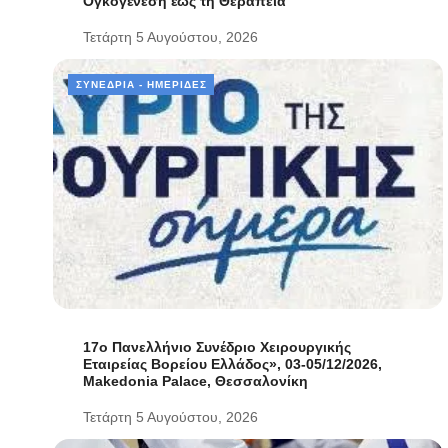
Ογκογένεση έως τη Θεραπεία”
Τετάρτη 5 Αυγούστου, 2026
ΣΥΝΈΔΡΙΑ - ΗΜΕΡΊΔΕΣ
17ο Πανελλήνιο Συνέδριο Χειρουργικής
Εταιρείας Βορείου Ελλάδος», 03-05/12/2026,
Makedonia Palace, Θεσσαλονίκη
Τετάρτη 5 Αυγούστου, 2026