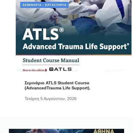
ΣΕΜΙΝΆΡΙΑ - ΕΡΓΑΣΤΉΡΙΑ
Σεμινάριο ATLS Student Course
(AdvancedTrauma Life Support).
Τετάρτη 5 Αυγούστου, 2026