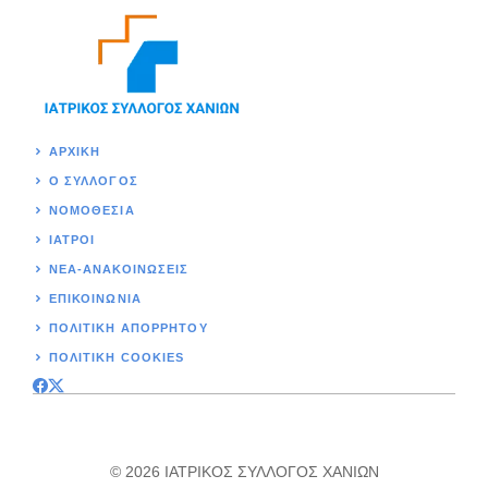
ΑΡΧΙΚΉ
Ο ΣΥΛΛΟΓΟΣ
ΝΟΜΟΘΕΣΊΑ
ΙΑΤΡΟΙ
ΝΕΑ-ΑΝΑΚΟΙΝΩΣΕΙΣ
ΕΠΙΚΟΙΝΩΝΊΑ
ΠΟΛΙΤΙΚΉ ΑΠΟΡΡΗΤΟΥ
ΠΟΛΙΤΙΚΗ COOKIES
© 2026 ΙΑΤΡΙΚΟΣ ΣΥΛΛΟΓΟΣ ΧΑΝΙΩΝ