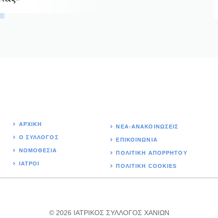
ΑΡΧΙΚΉ
ΝΕΑ-ΑΝΑΚΟΙΝΩΣΕΙΣ
Ο ΣΥΛΛΟΓΟΣ
ΕΠΙΚΟΙΝΩΝΊΑ
ΝΟΜΟΘΕΣΊΑ
ΠΟΛΙΤΙΚΉ ΑΠΟΡΡΗΤΟΥ
ΙΑΤΡΟΙ
ΠΟΛΙΤΙΚΗ COOKIES
© 2026 ΙΑΤΡΙΚΟΣ ΣΥΛΛΟΓΟΣ ΧΑΝΙΩΝ