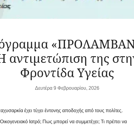
ρόγραμμα «ΠΡΟΛΑΜΒΑΝΩ
 αντιμετώπιση της στ
Φροντίδα Υγείας
Δευτέρα 9 Φεβρουαρίου, 2026
χυσαρκία έχει τύχει έντονης αποδοχής από τους πολίτες.
 Οικογενειακό Ιατρό; Πως μπορεί να συμμετέχει; Τι πρέπει να