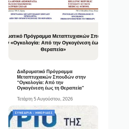
Διιδρυματικό Πρόγραμμα
Μεταπτυχιακών Σπουδών στην
“Ογκολογία: Από την
Ογκογένεση έως τη Θεραπεία”
Τετάρτη 5 Αυγούστου, 2026
ΣΥΝΈΔΡΙΑ - ΗΜΕΡΊΔΕΣ