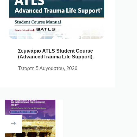
Σεμινάριο ATLS Student Course
(AdvancedTrauma Life Support).
Τετάρτη 5 Αυγούστου, 2026