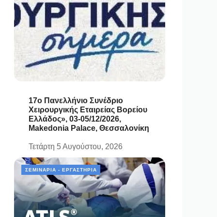
17ο Πανελλήνιο Συνέδριο
Χειρουργικής Εταιρείας Βορείου
Ελλάδος», 03-05/12/2026,
Makedonia Palace, Θεσσαλονίκη
Τετάρτη 5 Αυγούστου, 2026
ΣΕΜΙΝΆΡΙΑ - ΕΡΓΑΣΤΉΡΙΑ