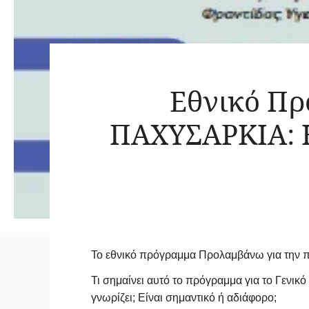
Εθνικό Π
ΠΑΧΥΣΑΡΚΙΑ: Η
Το εθνικό πρόγραμμα Προλαμβάνω για την πα
Τι σημαίνει αυτό το πρόγραμμα για το Γενικό
γνωρίζει; Είναι σημαντικό ή αδιάφορο;