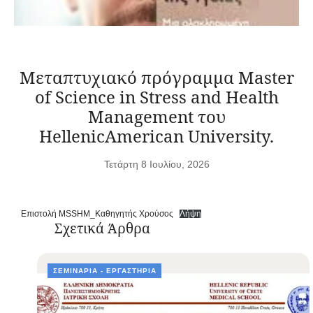
Μεταπτυχιακό πρόγραμμα Master
of Science in Stress and Health
Management του
HellenicAmerican University.
Τετάρτη 8 Ιουλίου, 2026
Επιστολή MSSHM_Καθηγητής Χρούσος
Λήψη
Σχετικά Άρθρα
ΣΕΜΙΝΆΡΙΑ - ΕΡΓΑΣΤΉΡΙΑ