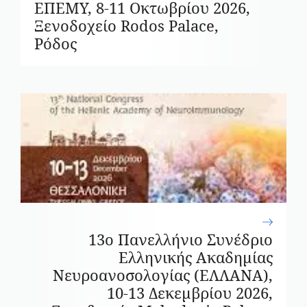
ΕΠΕΜΥ, 8-11 Οκτωβρίου 2026,
Ξενοδοχείο Rodos Palace,
Ρόδος
13ο Πανελλήνιο Συνέδριο
Ελληνικής Ακαδημίας
Νευροανοσολογίας (ΕΛΛΑΝΑ),
10-13 Δεκεμβρίου 2026,