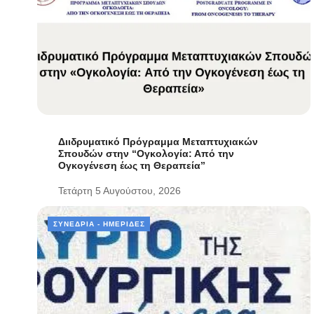
Διιδρυματικό Πρόγραμμα Μεταπτυχιακών
Σπουδών στην “Ογκολογία: Από την
Ογκογένεση έως τη Θεραπεία”
Τετάρτη 5 Αυγούστου, 2026
ΣΥΝΈΔΡΙΑ - ΗΜΕΡΊΔΕΣ