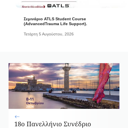
Σεμινάριο ATLS Student Course
(AdvancedTrauma Life Support).
Τετάρτη 5 Αυγούστου, 2026
18ο Πανελλήνιο Συνέδριο