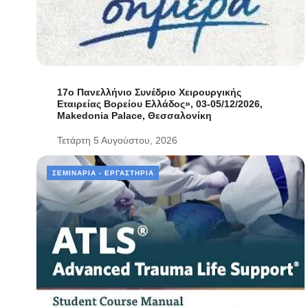
17ο Πανελλήνιο Συνέδριο Χειρουργικής
Εταιρείας Βορείου Ελλάδος», 03-05/12/2026,
Makedonia Palace, Θεσσαλονίκη
Τετάρτη 5 Αυγούστου, 2026
ΣΕΜΙΝΆΡΙΑ - ΕΡΓΑΣΤΉΡΙΑ