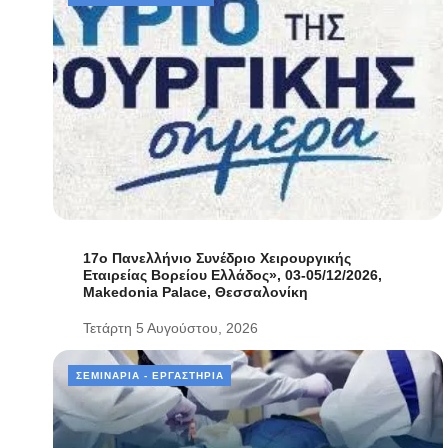
17ο Πανελλήνιο Συνέδριο Χειρουργικής
Εταιρείας Βορείου Ελλάδος», 03-05/12/2026,
Makedonia Palace, Θεσσαλονίκη
Τετάρτη 5 Αυγούστου, 2026
ΣΕΜΙΝΆΡΙΑ - ΕΡΓΑΣΤΉΡΙΑ