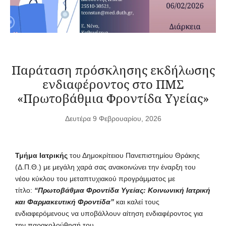
Παράταση πρόσκλησης εκδήλωσης
ενδιαφέροντος στο ΠΜΣ
«Πρωτοβάθμια Φροντίδα Υγείας»
Δευτέρα 9 Φεβρουαρίου, 2026
Τμήμα Ιατρικής
του Δημοκρίτειου Πανεπιστημίου Θράκης
(Δ.Π.Θ.) με μεγάλη χαρά σας ανακοινώνει την έναρξη του
νέου κύκλου του μεταπτυχιακού προγράμματος με
τίτλο:
“Πρωτοβάθμια Φροντίδα Υγείας: Κοινωνική Ιατρική
και Φαρμακευτική Φροντίδα”
και καλεί τους
ενδιαφερόμενους να υποβάλλουν αίτηση ενδιαφέροντος για
την παρακολούθησή του.