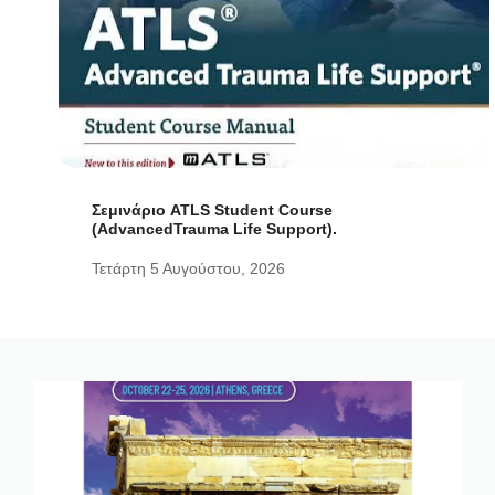
Σεμινάριο ATLS Student Course
(AdvancedTrauma Life Support).
Τετάρτη 5 Αυγούστου, 2026