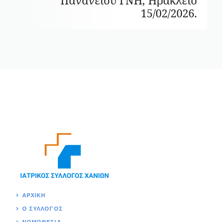
15/02/2026.
ΑΡΧΙΚΉ
Ο ΣΥΛΛΟΓΟΣ
ΝΟΜΟΘΕΣΊΑ