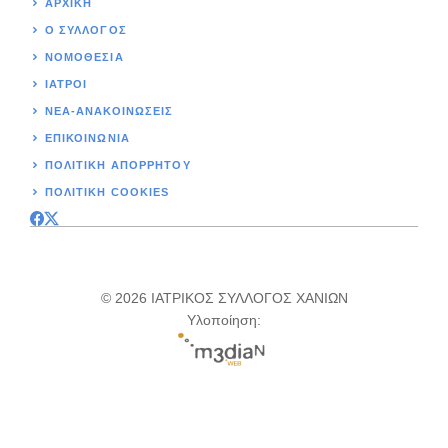
ΑΡΧΙΚΉ
Ο ΣΥΛΛΟΓΟΣ
ΝΟΜΟΘΕΣΊΑ
ΙΑΤΡΟΙ
ΝΕΑ-ΑΝΑΚΟΙΝΩΣΕΙΣ
ΕΠΙΚΟΙΝΩΝΊΑ
ΠΟΛΙΤΙΚΉ ΑΠΟΡΡΗΤΟΥ
ΠΟΛΙΤΙΚΗ COOKIES
© 2026 ΙΑΤΡΙΚΟΣ ΣΥΛΛΟΓΟΣ ΧΑΝΙΩΝ
Υλοποίηση: