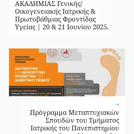
ΑΚΑΔΗΜΙΑΣ Γενικής/
Οικογενειακής Ιατρικής &
Πρωτοβάθμιας Φροντίδας
Υγείας | 20 & 21 Ιουνίου 2025.
Πρόγραμμα Μεταπτυχιακών
Σπουδών του Τμήματος
Ιατρικής του Πανεπιστημίου