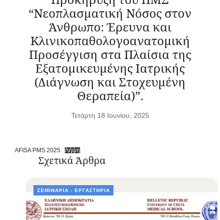
“Νεοπλασματική Νόσος στον
Άνθρωπο: Έρευνα και
Κλινικοπαθολογοανατομική
Προσέγγιση στα Πλαίσια της
Εξατομικευμένης Ιατρικής
(Διάγνωση και Στοχευμένη
Θεραπεία)”.
Τετάρτη 18 Ιουνίου, 2025
AFISA PMS 2025
Λήψη
Σχετικά Άρθρα
ΣΕΜΙΝΆΡΙΑ - ΕΡΓΑΣΤΉΡΙΑ