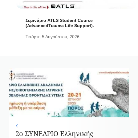
Σεμινάριο ATLS Student Course
(AdvancedTrauma Life Support).
Τετάρτη 5 Αυγούστου, 2026
2ο ΣΥΝΕΔΡΙΟ Ελληνικής