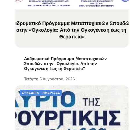
Διιδρυματικό Πρόγραμμα Μεταπτυχιακών
Σπουδών στην “Ογκολογία: Από την
Ογκογένεση έως τη Θεραπεία”
Τετάρτη 5 Αυγούστου, 2026
ΣΥΝΈΔΡΙΑ - ΗΜΕΡΊΔΕΣ