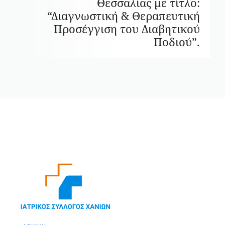
Θεσσαλίας με τίτλο:
“Διαγνωστική & Θεραπευτική
Προσέγγιση του Διαβητικού
Ποδιού”.