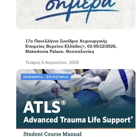
17ο Πανελλήνιο Συνέδριο Χειρουργικής
Εταιρείας Βορείου Ελλάδος», 03-05/12/2026,
Makedonia Palace, Θεσσαλονίκη
Τετάρτη 5 Αυγούστου, 2026
ΣΕΜΙΝΆΡΙΑ - ΕΡΓΑΣΤΉΡΙΑ