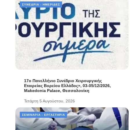
ΣΥΝΈΔΡΙΑ - ΗΜΕΡΊΔΕΣ
17ο Πανελλήνιο Συνέδριο Χειρουργικής
Εταιρείας Βορείου Ελλάδος», 03-05/12/2026,
Makedonia Palace, Θεσσαλονίκη
Τετάρτη 5 Αυγούστου, 2026
ΣΕΜΙΝΆΡΙΑ - ΕΡΓΑΣΤΉΡΙΑ