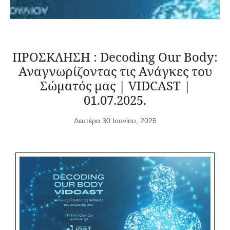
ΠΡΟΣΚΛΗΣΗ : Decoding Our Body:
Αναγνωρίζοντας τις Ανάγκες του
Σώματός μας | VIDCAST |
01.07.2025.
Δευτέρα 30 Ιουνίου, 2025