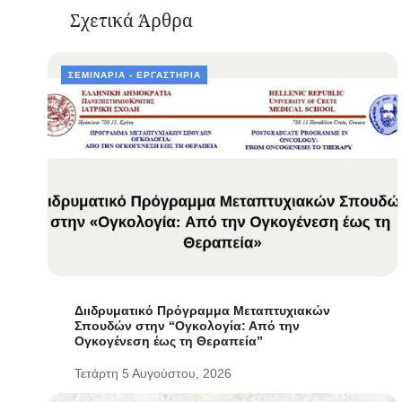
Σχετικά Άρθρα
ΣΕΜΙΝΆΡΙΑ - ΕΡΓΑΣΤΉΡΙΑ
Διιδρυματικό Πρόγραμμα Μεταπτυχιακών
Σπουδών στην “Ογκολογία: Από την
Ογκογένεση έως τη Θεραπεία”
Τετάρτη 5 Αυγούστου, 2026