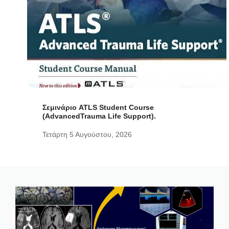
Σεμινάριο ATLS Student Course
(AdvancedTrauma Life Support).
Τετάρτη 5 Αυγούστου, 2026