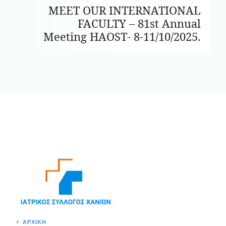
MEET OUR INTERNATIONAL
FACULTY – 81st Annual
Meeting HAOST- 8-11/10/2025.
ΑΡΧΙΚΉ