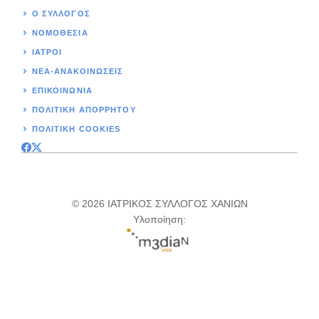
Ο ΣΥΛΛΟΓΟΣ
ΝΟΜΟΘΕΣΊΑ
ΙΑΤΡΟΙ
ΝΕΑ-ΑΝΑΚΟΙΝΩΣΕΙΣ
ΕΠΙΚΟΙΝΩΝΊΑ
ΠΟΛΙΤΙΚΉ ΑΠΟΡΡΗΤΟΥ
ΠΟΛΙΤΙΚΗ COOKIES
© 2026 ΙΑΤΡΙΚΟΣ ΣΥΛΛΟΓΟΣ ΧΑΝΙΩΝ
Υλοποίηση: