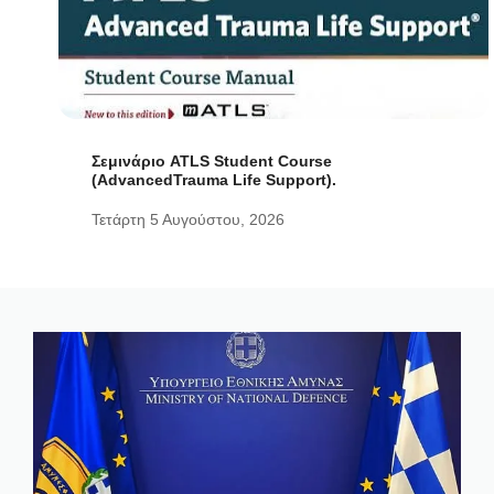
Σεμινάριο ATLS Student Course
(AdvancedTrauma Life Support).
Τετάρτη 5 Αυγούστου, 2026