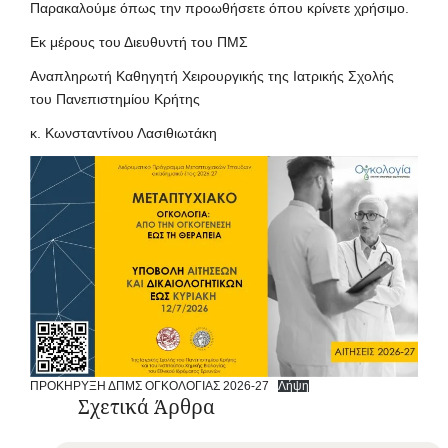
Παρακαλούμε όπως την προωθήσετε όπου κρίνετε χρήσιμο.
Εκ μέρους του Διευθυντή του ΠΜΣ
Αναπληρωτή Καθηγητή Χειρουργικής της Ιατρικής Σχολής
του Πανεπιστημίου Κρήτης
κ. Κωνσταντίνου Λασιθιωτάκη
ΠΡΟΚΗΡΥΞΗ ΔΠΜΣ ΟΓΚΟΛΟΓΙΑΣ 2026-27
Λήψη
Σχετικά Άρθρα