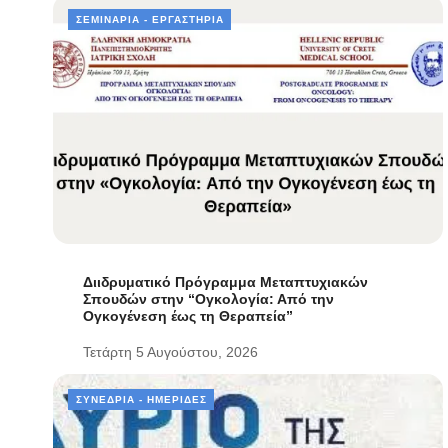
ΣΕΜΙΝΆΡΙΑ - ΕΡΓΑΣΤΉΡΙΑ
Διιδρυματικό Πρόγραμμα Μεταπτυχιακών
Σπουδών στην “Ογκολογία: Από την
Ογκογένεση έως τη Θεραπεία”
Τετάρτη 5 Αυγούστου, 2026
ΣΥΝΈΔΡΙΑ - ΗΜΕΡΊΔΕΣ