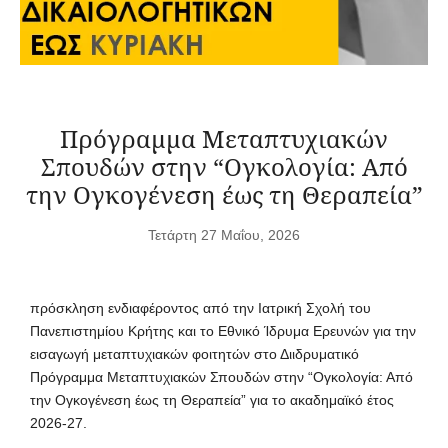
Πρόγραμμα Μεταπτυχιακών
Σπουδών στην “Ογκολογία: Από
την Ογκογένεση έως τη Θεραπεία”
Τετάρτη 27 Μαΐου, 2026
πρόσκληση ενδιαφέροντος από την Ιατρική Σχολή του
Πανεπιστημίου Κρήτης και το Εθνικό Ίδρυμα Ερευνών για την
εισαγωγή μεταπτυχιακών φοιτητών στο Διιδρυματικό
Πρόγραμμα Μεταπτυχιακών Σπουδών στην “Ογκολογία: Από
την Ογκογένεση έως τη Θεραπεία” για το ακαδημαϊκό έτος
2026-27.