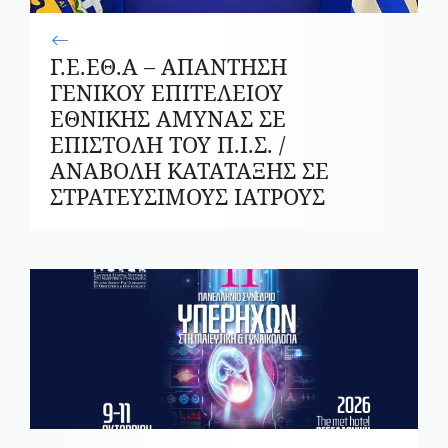
Γ.Ε.ΕΘ.Α – ΑΠΑΝΤΗΣΗ
ΓΕΝΙΚΟΥ ΕΠΙΤΕΛΕΙΟΥ
ΕΘΝΙΚΗΣ ΑΜΥΝΑΣ ΣΕ
ΕΠΙΣΤΟΛΗ ΤΟΥ Π.Ι.Σ. /
ΑΝΑΒΟΛΗ ΚΑΤΑΤΑΞΗΣ ΣΕ
ΣΤΡΑΤΕΥΣΙΜΟΥΣ ΙΑΤΡΟΥΣ