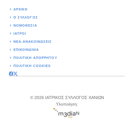
ΑΡΧΙΚΉ
Ο ΣΥΛΛΟΓΟΣ
ΝΟΜΟΘΕΣΊΑ
ΙΑΤΡΟΙ
ΝΕΑ-ΑΝΑΚΟΙΝΩΣΕΙΣ
ΕΠΙΚΟΙΝΩΝΊΑ
ΠΟΛΙΤΙΚΉ ΑΠΟΡΡΗΤΟΥ
ΠΟΛΙΤΙΚΗ COOKIES
© 2026 ΙΑΤΡΙΚΟΣ ΣΥΛΛΟΓΟΣ ΧΑΝΙΩΝ
Υλοποίηση: