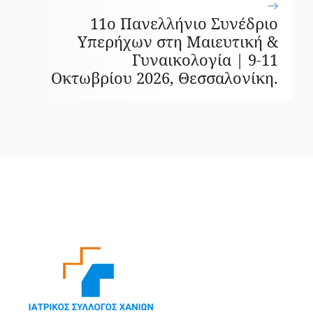
11ο Πανελλήνιο Συνέδριο
Υπερήχων στη Μαιευτική &
Γυναικολογία | 9-11
Οκτωβρίου 2026, Θεσσαλονίκη.