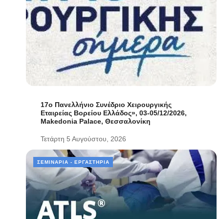
17ο Πανελλήνιο Συνέδριο Χειρουργικής
Εταιρείας Βορείου Ελλάδος», 03-05/12/2026,
Makedonia Palace, Θεσσαλονίκη
Τετάρτη 5 Αυγούστου, 2026
ΣΕΜΙΝΆΡΙΑ - ΕΡΓΑΣΤΉΡΙΑ