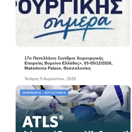
17ο Πανελλήνιο Συνέδριο Χειρουργικής
Εταιρείας Βορείου Ελλάδος», 03-05/12/2026,
Makedonia Palace, Θεσσαλονίκη
Τετάρτη 5 Αυγούστου, 2026
ΣΕΜΙΝΆΡΙΑ - ΕΡΓΑΣΤΉΡΙΑ