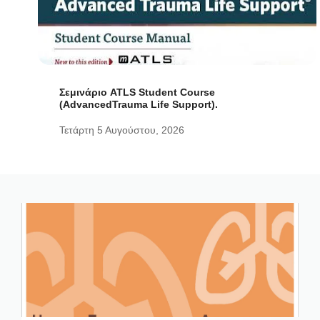
Σεμινάριο ATLS Student Course
(AdvancedTrauma Life Support).
Τετάρτη 5 Αυγούστου, 2026