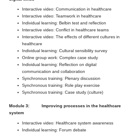
Interactive video: Communication in healthcare
Interactive video: Teamwork in healthcare
Individual learning: Belbin test and reflection
Interactive video: Conflict in healthcare teams
Interactive video: The effects of different cultures in
healthcare
Individual learning: Cultural sensibility survey
Online group work: Complex case study
Individual learning: Reflection on digital
communication and collaboration
Synchronous training: Plenary discussion
Synchronous training: Role play exercise
Synchronous training: Case study (culture)
Module 3: Improving processes in the healthcare
system
Interactive video: Healthcare system awareness
Individual learning: Forum debate