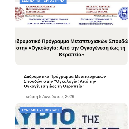
ΣΕΜΙΝΆΡΙΑ - ΕΡΓΑΣΤΉΡΙΑ
Διιδρυματικό Πρόγραμμα Μεταπτυχιακών
Σπουδών στην “Ογκολογία: Από την
Ογκογένεση έως τη Θεραπεία”
Τετάρτη 5 Αυγούστου, 2026
ΣΥΝΈΔΡΙΑ - ΗΜΕΡΊΔΕΣ