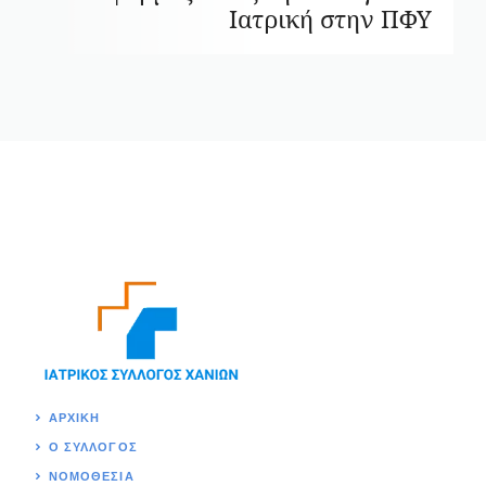
Ιατρική στην ΠΦΥ
ΑΡΧΙΚΉ
Ο ΣΥΛΛΟΓΟΣ
ΝΟΜΟΘΕΣΊΑ