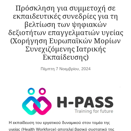
Πρόσκληση για συμμετοχή σε
εκπαιδευτικές συνεδρίες για τη
βελτίωση των ψηφιακών
δεξιοτήτων επαγγελματιών υγείας
(Χορήγηση Ευρωπαϊκών Μορίων
Συνεχιζόμενης Ιατρικής
Εκπαίδευσης)
Πέμπτη 7 Νοεμβρίου, 2024
Η εκπαίδευση του εργατικού δυναμικού στον τομέα της
υγείας (Health Workforce) αποτελεί βασικό συστατικό της