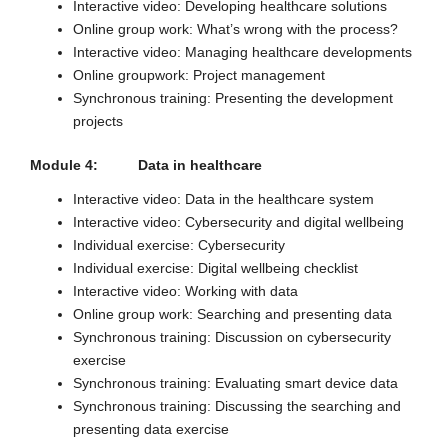
Interactive video: Developing healthcare solutions
Online group work: What’s wrong with the process?
Interactive video: Managing healthcare developments
Online groupwork: Project management
Synchronous training: Presenting the development
projects
Module 4: Data in healthcare
Interactive video: Data in the healthcare system
Interactive video: Cybersecurity and digital wellbeing
Individual exercise: Cybersecurity
Individual exercise: Digital wellbeing checklist
Interactive video: Working with data
Online group work: Searching and presenting data
Synchronous training: Discussion on cybersecurity
exercise
Synchronous training: Evaluating smart device data
Synchronous training: Discussing the searching and
presenting data exercise