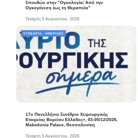
Σπουδών στην “Ογκολογία: Από την
Ογκογένεση έως τη Θεραπεία”
Τετάρτη 5 Αυγούστου, 2026
ΣΥΝΈΔΡΙΑ - ΗΜΕΡΊΔΕΣ
17ο Πανελλήνιο Συνέδριο Χειρουργικής
Εταιρείας Βορείου Ελλάδος», 03-05/12/2026,
Makedonia Palace, Θεσσαλονίκη
Τετάρτη 5 Αυγούστου, 2026