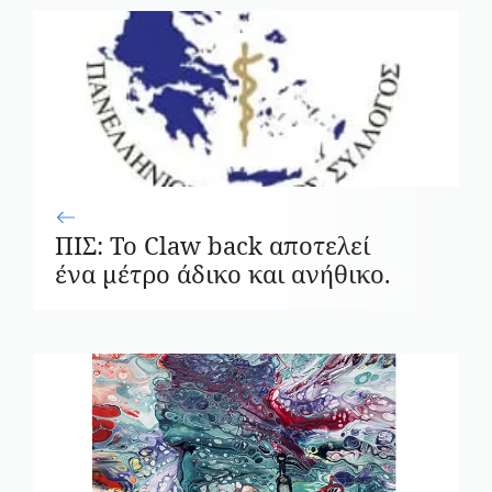
ΠΙΣ: Το Claw back αποτελεί
ένα μέτρο άδικο και ανήθικο.