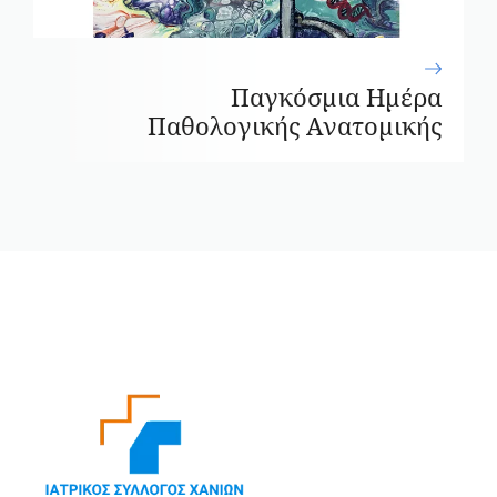
Παγκόσμια Ημέρα
Παθολογικής Ανατομικής