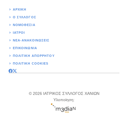
ΑΡΧΙΚΉ
Ο ΣΥΛΛΟΓΟΣ
ΝΟΜΟΘΕΣΊΑ
ΙΑΤΡΟΙ
ΝΕΑ-ΑΝΑΚΟΙΝΩΣΕΙΣ
ΕΠΙΚΟΙΝΩΝΊΑ
ΠΟΛΙΤΙΚΉ ΑΠΟΡΡΗΤΟΥ
ΠΟΛΙΤΙΚΗ COOKIES
© 2026 ΙΑΤΡΙΚΟΣ ΣΥΛΛΟΓΟΣ ΧΑΝΙΩΝ
Υλοποίηση: