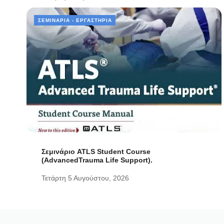
ΣΕΜΙΝΆΡΙΑ - ΕΡΓΑΣΤΉΡΙΑ
Σεμινάριο ATLS Student Course
(AdvancedTrauma Life Support).
Τετάρτη 5 Αυγούστου, 2026