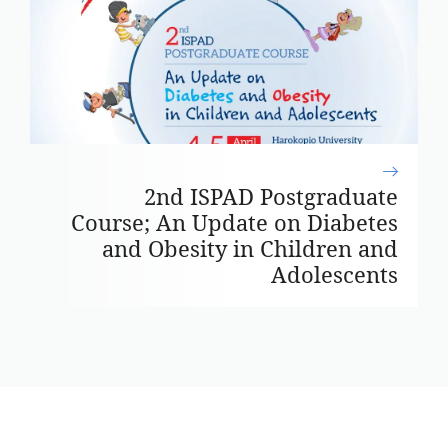
2nd ISPAD Postgraduate
Course; An Update on Diabetes
and Obesity in Children and
Adolescents