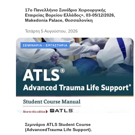
17ο Πανελλήνιο Συνέδριο Χειρουργικής
Εταιρείας Βορείου Ελλάδος», 03-05/12/2026,
Makedonia Palace, Θεσσαλονίκη
Τετάρτη 5 Αυγούστου, 2026
ΣΕΜΙΝΆΡΙΑ - ΕΡΓΑΣΤΉΡΙΑ
Σεμινάριο ATLS Student Course
(AdvancedTrauma Life Support).