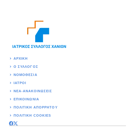
ΑΡΧΙΚΉ
Ο ΣΥΛΛΟΓΟΣ
ΝΟΜΟΘΕΣΊΑ
ΙΑΤΡΟΙ
ΝΕΑ-ΑΝΑΚΟΙΝΩΣΕΙΣ
ΕΠΙΚΟΙΝΩΝΊΑ
ΠΟΛΙΤΙΚΉ ΑΠΟΡΡΗΤΟΥ
ΠΟΛΙΤΙΚΗ COOKIES