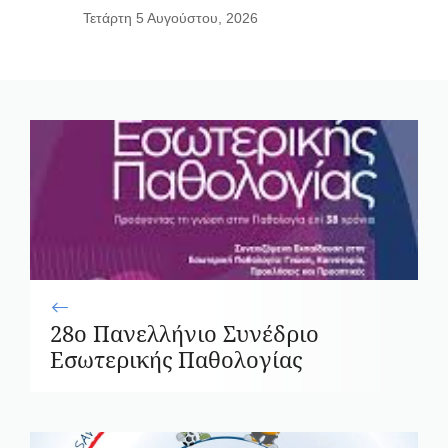
Τετάρτη 5 Αυγούστου, 2026
28ο Πανελλήνιο Συνέδριο
Εσωτερικής Παθολογίας