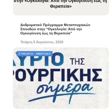
Διιδρυματικό Πρόγραμμα Μεταπτυχιακών
Σπουδών στην “Ογκολογία: Από την
Ογκογένεση έως τη Θεραπεία”
Τετάρτη 5 Αυγούστου, 2026
ΣΥΝΈΔΡΙΑ - ΗΜΕΡΊΔΕΣ