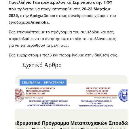
Πανελλήνιο Γαστρεντερολογικό Σεμινάριο στην ΠΦΥ
που πρόκειται να πραγματοποιηθεί στις
20-23 Μαρτίου
2025,
στην
Αράχωβα
και στους συνεδριακούς χώρους του
ξενοδοχείου
Anemolia.
Σας επισυνάπτουμε το πρόγραμμα του συνεδρίου και σας
παρακαλούμε να το αναρτήσετε στο site του συλλόγου σας
για να ενημερωθούν τα μέλη σας.
Σας ευχαριστούμε πολύ και παραμένουμε στην διάθεσή σας.
Σχετικά Άρθρα
ΣΕΜΙΝΆΡΙΑ - ΕΡΓΑΣΤΉΡΙΑ