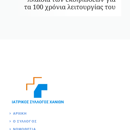
τα 100 χρόνια λειτουργίας του
ΑΡΧΙΚΉ
Ο ΣΥΛΛΟΓΟΣ
ΝΟΜΟΘΕΣΊΑ