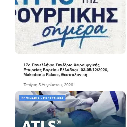
17ο Πανελλήνιο Συνέδριο Χειρουργικής
Εταιρείας Βορείου Ελλάδος», 03-05/12/2026,
Makedonia Palace, Θεσσαλονίκη
Τετάρτη 5 Αυγούστου, 2026
ΣΕΜΙΝΆΡΙΑ - ΕΡΓΑΣΤΉΡΙΑ