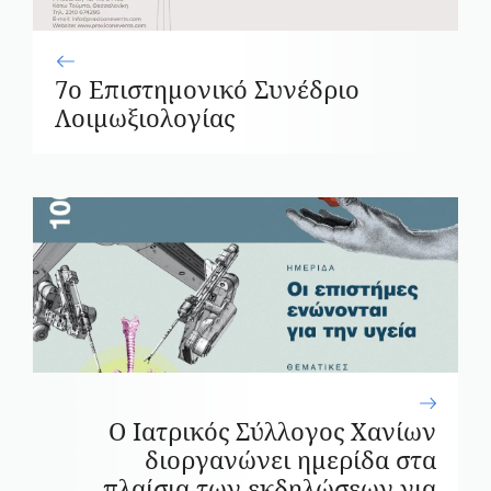
7ο Επιστημονικό Συνέδριο
Λοιμωξιολογίας
Ο Ιατρικός Σύλλογος Χανίων
διοργανώνει ημερίδα στα
πλαίσια των εκδηλώσεων για