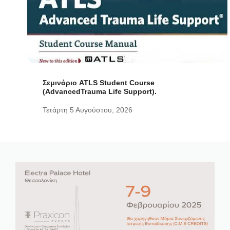
Σεμινάριο ATLS Student Course
(AdvancedTrauma Life Support).
Τετάρτη 5 Αυγούστου, 2026