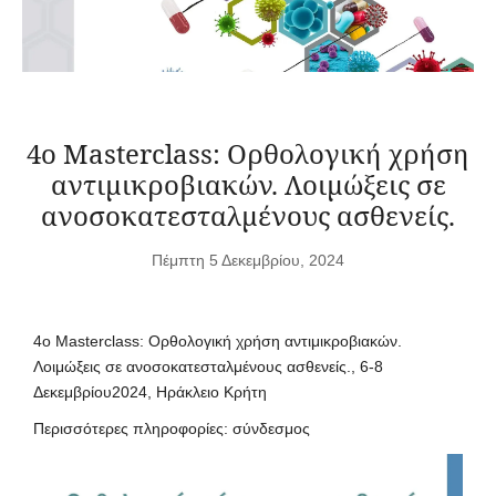
4ο Masterclass: Ορθολογική χρήση
αντιμικροβιακών. Λοιμώξεις σε
ανοσοκατεσταλμένους ασθενείς.
Πέμπτη 5 Δεκεμβρίου, 2024
4ο Masterclass: Ορθολογική χρήση αντιμικροβιακών.
Λοιμώξεις σε ανοσοκατεσταλμένους ασθενείς., 6-8
Δεκεμβρίου2024, Ηράκλειο Κρήτη
Περισσότερες πληροφορίες:
σύνδεσμος