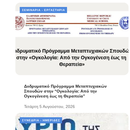
ΣΕΜΙΝΆΡΙΑ - ΕΡΓΑΣΤΉΡΙΑ
Διιδρυματικό Πρόγραμμα Μεταπτυχιακών
Σπουδών στην “Ογκολογία: Από την
Ογκογένεση έως τη Θεραπεία”
Τετάρτη 5 Αυγούστου, 2026
ΣΥΝΈΔΡΙΑ - ΗΜΕΡΊΔΕΣ