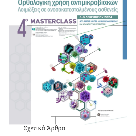
Σχετικά Άρθρα