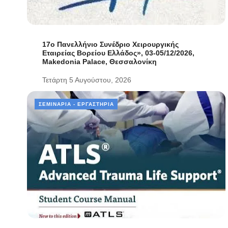
17ο Πανελλήνιο Συνέδριο Χειρουργικής
Εταιρείας Βορείου Ελλάδος», 03-05/12/2026,
Makedonia Palace, Θεσσαλονίκη
Τετάρτη 5 Αυγούστου, 2026
ΣΕΜΙΝΆΡΙΑ - ΕΡΓΑΣΤΉΡΙΑ