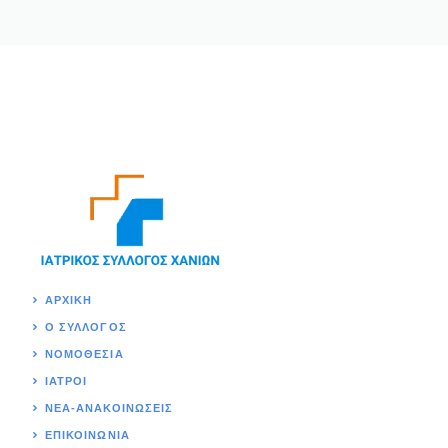
ΑΡΧΙΚΉ
Ο ΣΥΛΛΟΓΟΣ
ΝΟΜΟΘΕΣΊΑ
ΙΑΤΡΟΙ
ΝΕΑ-ΑΝΑΚΟΙΝΩΣΕΙΣ
ΕΠΙΚΟΙΝΩΝΊΑ