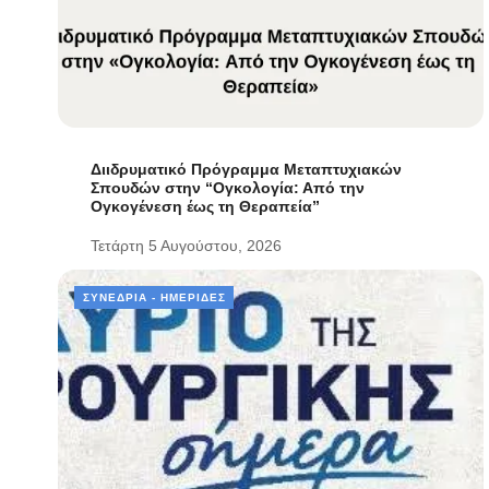
Διιδρυματικό Πρόγραμμα Μεταπτυχιακών
Σπουδών στην “Ογκολογία: Από την
Ογκογένεση έως τη Θεραπεία”
Τετάρτη 5 Αυγούστου, 2026
ΣΥΝΈΔΡΙΑ - ΗΜΕΡΊΔΕΣ