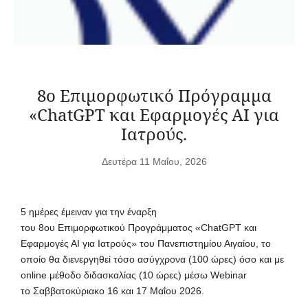
8ο Επιμορφωτικό Πρόγραμμα
«ChatGPT και Εφαρμογές ΑΙ για
Ιατρούς.
Δευτέρα 11 Μαΐου, 2026
5 ημέρες έμειναν για την έναρξη
του 8ου Επιμορφωτικού Προγράμματος «ChatGPT και
Εφαρμογές ΑΙ για Ιατρούς» του Πανεπιστημίου Αιγαίου, το
οποίο θα διενεργηθεί τόσο ασύγχρονα (100 ώρες) όσο και με
online μέθοδο διδασκαλίας (10 ώρες) μέσω Webinar
το Σαββατοκύριακο 16 και 17 Μαΐου 2026.