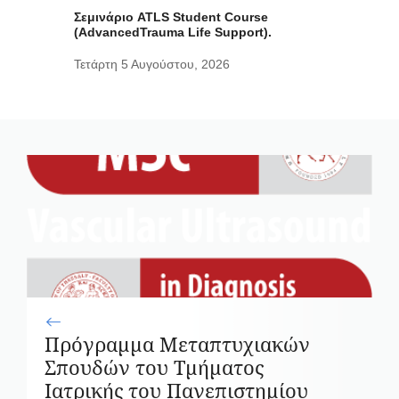
Σεμινάριο ATLS Student Course
(AdvancedTrauma Life Support).
Τετάρτη 5 Αυγούστου, 2026
Πρόγραμμα Μεταπτυχιακών
Σπουδών του Τμήματος
Ιατρικής του Πανεπιστημίου