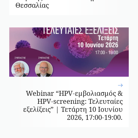
Θεσσαλίας
Webinar “HPV-εμβολιασμός &
HPV-screening: Τελευταίες
εξελίξεις” | Τετάρτη 10 Ιουνίου
2026, 17:00-19:00.