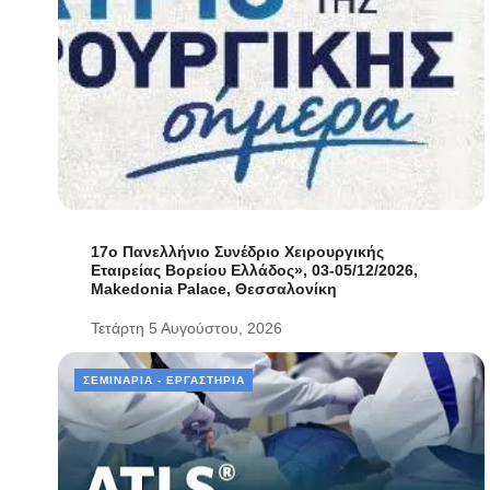
17ο Πανελλήνιο Συνέδριο Χειρουργικής
Εταιρείας Βορείου Ελλάδος», 03-05/12/2026,
Makedonia Palace, Θεσσαλονίκη
Τετάρτη 5 Αυγούστου, 2026
ΣΕΜΙΝΆΡΙΑ - ΕΡΓΑΣΤΉΡΙΑ