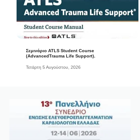
Σεμινάριο ATLS Student Course
(AdvancedTrauma Life Support).
Τετάρτη 5 Αυγούστου, 2026