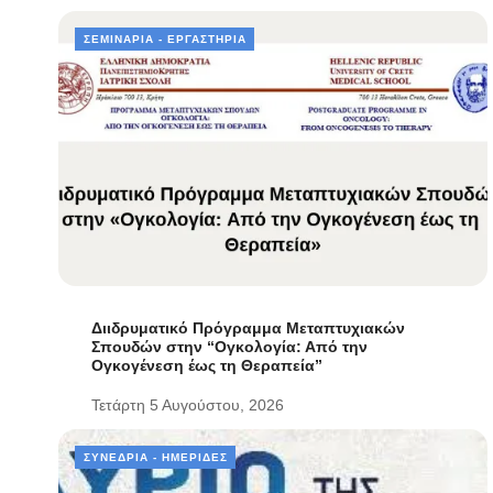
ΣΕΜΙΝΆΡΙΑ - ΕΡΓΑΣΤΉΡΙΑ
Διιδρυματικό Πρόγραμμα Μεταπτυχιακών
Σπουδών στην “Ογκολογία: Από την
Ογκογένεση έως τη Θεραπεία”
Τετάρτη 5 Αυγούστου, 2026
ΣΥΝΈΔΡΙΑ - ΗΜΕΡΊΔΕΣ