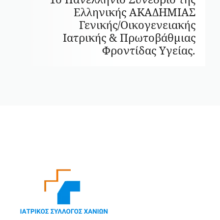
Ελληνικής ΑΚΑΔΗΜΙΑΣ
Γενικής/Οικογενειακής
Ιατρικής & Πρωτοβάθμιας
Φροντίδας Υγείας.