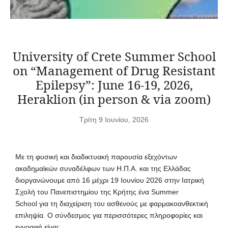
University of Crete Summer School
on “Management of Drug Resistant
Epilepsy”: June 16-19, 2026,
Heraklion (in person & via zoom)
Τρίτη 9 Ιουνίου, 2026
Με τη φυσική και διαδικτυακή παρουσία εξεχόντων
ακαδημαϊκών συναδέλφων των Η.Π.Α. και της Ελλάδας
διοργανώνουμε από 16 μέχρι 19 Ιουνίου 2026 στην Ιατρική
Σχολή του Πανεπιστημίου της Κρήτης ένα Summer
School για τη διαχείριση του ασθενούς με φαρμακοανθεκτική
επιληψία. Ο σύνδεσμος για περισσότερες πληροφορίες και
εγγραφή είναι: