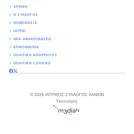
ΑΡΧΙΚΉ
Ο ΣΥΛΛΟΓΟΣ
ΝΟΜΟΘΕΣΊΑ
ΙΑΤΡΟΙ
ΝΕΑ-ΑΝΑΚΟΙΝΩΣΕΙΣ
ΕΠΙΚΟΙΝΩΝΊΑ
ΠΟΛΙΤΙΚΉ ΑΠΟΡΡΗΤΟΥ
ΠΟΛΙΤΙΚΗ COOKIES
© 2026 ΙΑΤΡΙΚΟΣ ΣΥΛΛΟΓΟΣ ΧΑΝΙΩΝ
Υλοποίηση: