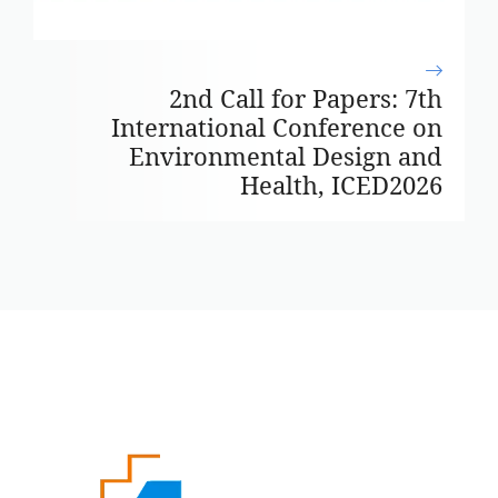
2nd Call for Papers: 7th
International Conference on
Environmental Design and
Health, ICED2026