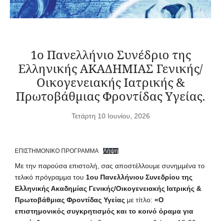
1ο Πανελλήνιο Συνέδριο της
Ελληνικής ΑΚΑΔΗΜΙΑΣ Γενικής/
Οικογενειακής Ιατρικής &
Πρωτοβάθμιας Φροντίδας Υγείας.
Τετάρτη 10 Ιουνίου, 2026
ΕΠΙΣΤΗΜΟΝΙΚΟ ΠΡΟΓΡΑΜΜΑ
Λήψη
Mε την παρούσα επιστολή, σας αποστέλλουμε συνημμένα το
τελικό πρόγραμμα του
1ου Πανελλήνιου Συνεδρίου της
Ελληνικής Ακαδημίας Γενικής/Οικογενειακής Ιατρικής &
Πρωτοβάθμιας Φροντίδας Υγείας
με τίτλο:
«Ο
επιστημονικός συγκρητισμός και το κοινό όραμα για