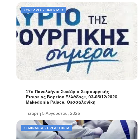
ΣΥΝΈΔΡΙΑ - ΗΜΕΡΊΔΕΣ
17ο Πανελλήνιο Συνέδριο Χειρουργικής
Εταιρείας Βορείου Ελλάδος», 03-05/12/2026,
Makedonia Palace, Θεσσαλονίκη
Τετάρτη 5 Αυγούστου, 2026
ΣΕΜΙΝΆΡΙΑ - ΕΡΓΑΣΤΉΡΙΑ