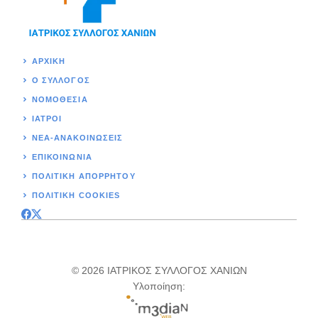
ΑΡΧΙΚΉ
Ο ΣΥΛΛΟΓΟΣ
ΝΟΜΟΘΕΣΊΑ
ΙΑΤΡΟΙ
ΝΕΑ-ΑΝΑΚΟΙΝΩΣΕΙΣ
ΕΠΙΚΟΙΝΩΝΊΑ
ΠΟΛΙΤΙΚΉ ΑΠΟΡΡΗΤΟΥ
ΠΟΛΙΤΙΚΗ COOKIES
© 2026 ΙΑΤΡΙΚΟΣ ΣΥΛΛΟΓΟΣ ΧΑΝΙΩΝ
Υλοποίηση: