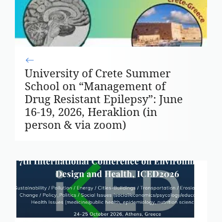
University of Crete Summer
School on “Management of
Drug Resistant Epilepsy”: June
16-19, 2026, Heraklion (in
person & via zoom)