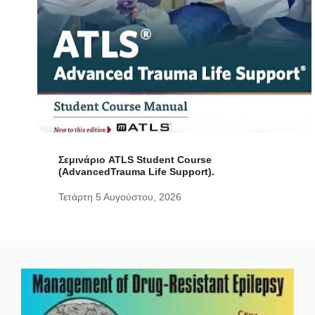
Σεμινάριο ATLS Student Course
(AdvancedTrauma Life Support).
Τετάρτη 5 Αυγούστου, 2026