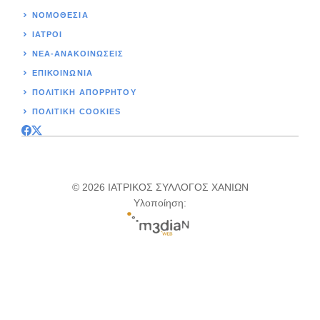
ΝΟΜΟΘΕΣΊΑ
ΙΑΤΡΟΙ
ΝΕΑ-ΑΝΑΚΟΙΝΩΣΕΙΣ
ΕΠΙΚΟΙΝΩΝΊΑ
ΠΟΛΙΤΙΚΉ ΑΠΟΡΡΗΤΟΥ
ΠΟΛΙΤΙΚΗ COOKIES
© 2026 ΙΑΤΡΙΚΟΣ ΣΥΛΛΟΓΟΣ ΧΑΝΙΩΝ
Υλοποίηση: