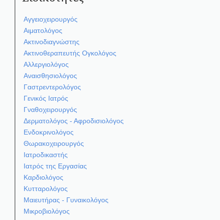
Αγγειοχειρουργός
Αιματολόγος
Ακτινοδιαγνώστης
Ακτινοθεραπευτής Ογκολόγος
Αλλεργιολόγος
Αναισθησιολόγος
Γαστρεντερολόγος
Γενικός Ιατρός
Γναθοχειρουργός
Δερματολόγος - Αφροδισιολόγος
Ενδοκρινολόγος
Θωρακοχειρουργός
Ιατροδικαστής
Ιατρός της Εργασίας
Καρδιολόγος
Κυτταρολόγος
Μαιευτήρας - Γυναικολόγος
Μικροβιολόγος