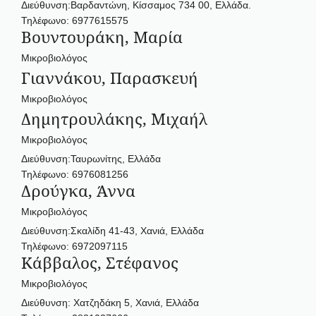
Διεύθυνση:Βαρδαντώνη, Κίσσαμος 734 00, Ελλάδα.
Τηλέφωνο: 6977615575
Βουντουράκη, Μαρία
Μικροβιολόγος
Γιαννάκου, Παρασκευή
Μικροβιολόγος
Δημητρουλάκης, Μιχαήλ
Μικροβιολόγος
Διεύθυνση:Ταυρωνίτης, Ελλάδα
Τηλέφωνο: 6976081256
Δρούγκα, Άννα
Μικροβιολόγος
Διεύθυνση:Σκαλίδη 41-43, Χανιά, Ελλάδα
Τηλέφωνο: 6972097115
Κάββαλος, Στέφανος
Μικροβιολόγος
Διεύθυνση: Χατζηδάκη 5, Χανιά, Ελλάδα