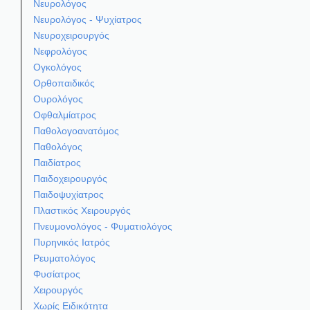
Νευρολόγος
Νευρολόγος - Ψυχίατρος
Νευροχειρουργός
Νεφρολόγος
Ογκολόγος
Ορθοπαιδικός
Ουρολόγος
Οφθαλμίατρος
Παθολογοανατόμος
Παθολόγος
Παιδίατρος
Παιδοχειρουργός
Παιδοψυχίατρος
Πλαστικός Χειρουργός
Πνευμονολόγος - Φυματιολόγος
Πυρηνικός Ιατρός
Ρευματολόγος
Φυσίατρος
Χειρουργός
Χωρίς Ειδικότητα