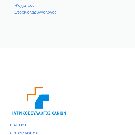
Ψυχίατρος
Ωτορινολαρυγγολόγος
ΑΡΧΙΚΉ
Ο ΣΥΛΛΟΓΟΣ