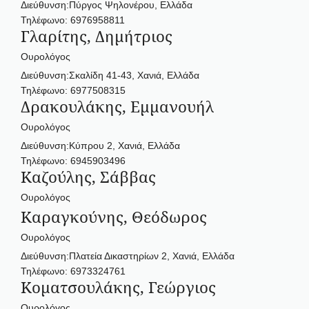
Διεύθυνση:Πύργος Ψηλονέρου, Ελλάδα
Τηλέφωνο: 6976958811
Γλαρίτης, Δημήτριος
Ουρολόγος
Διεύθυνση:Σκαλίδη 41-43, Χανιά, Ελλάδα
Τηλέφωνο: 6977508315
Δρακουλάκης, Εμμανουήλ
Ουρολόγος
Διεύθυνση:Κύπρου 2, Χανιά, Ελλάδα
Τηλέφωνο: 6945903496
Καζούλης, Σάββας
Ουρολόγος
Καραγκούνης, Θεόδωρος
Ουρολόγος
Διεύθυνση:Πλατεία Δικαστηρίων 2, Χανιά, Ελλάδα
Τηλέφωνο: 6973324761
Κοματσουλάκης, Γεώργιος
Ουρολόγος