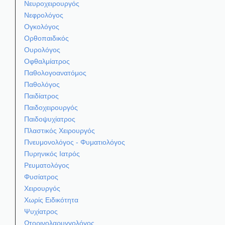
Νευροχειρουργός
Νεφρολόγος
Ογκολόγος
Ορθοπαιδικός
Ουρολόγος
Οφθαλμίατρος
Παθολογοανατόμος
Παθολόγος
Παιδίατρος
Παιδοχειρουργός
Παιδοψυχίατρος
Πλαστικός Χειρουργός
Πνευμονολόγος - Φυματιολόγος
Πυρηνικός Ιατρός
Ρευματολόγος
Φυσίατρος
Χειρουργός
Χωρίς Ειδικότητα
Ψυχίατρος
Ωτορινολαρυγγολόγος