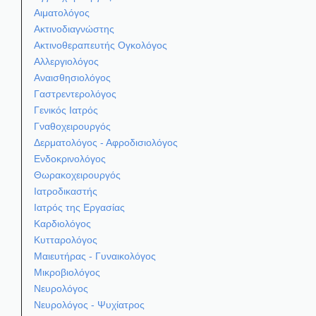
Αιματολόγος
Ακτινοδιαγνώστης
Ακτινοθεραπευτής Ογκολόγος
Αλλεργιολόγος
Αναισθησιολόγος
Γαστρεντερολόγος
Γενικός Ιατρός
Γναθοχειρουργός
Δερματολόγος - Αφροδισιολόγος
Ενδοκρινολόγος
Θωρακοχειρουργός
Ιατροδικαστής
Ιατρός της Εργασίας
Καρδιολόγος
Κυτταρολόγος
Μαιευτήρας - Γυναικολόγος
Μικροβιολόγος
Νευρολόγος
Νευρολόγος - Ψυχίατρος