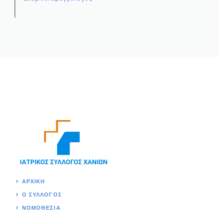
ΑΡΧΙΚΉ
Ο ΣΥΛΛΟΓΟΣ
ΝΟΜΟΘΕΣΊΑ