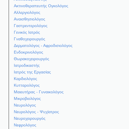
Ακτινοθεραπευτής Ογκολόγος
Αλλεργιολόγος
Αναισθησιολόγος
Γαστρεντερολόγος
Γενικός Ιατρός
Γναθοχειρουργός
Δερματολόγος - Αφροδισιολόγος
Ενδοκρινολόγος
Θωρακοχειρουργός
Ιατροδικαστής
Ιατρός της Εργασίας
Καρδιολόγος
Κυτταρολόγος
Μαιευτήρας - Γυναικολόγος
Μικροβιολόγος
Νευρολόγος
Νευρολόγος - Ψυχίατρος
Νευροχειρουργός
Νεφρολόγος