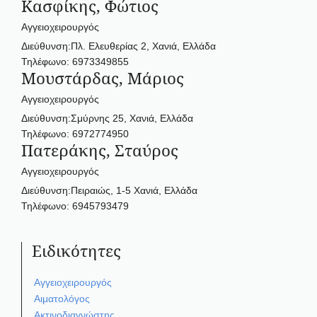
Κασφίκης, Φώτιος
Αγγειοχειρουργός
Διεύθυνση:Πλ. Ελευθερίας 2, Χανιά, Ελλάδα
Τηλέφωνο: 6973349855
Μουστάρδας, Μάριος
Αγγειοχειρουργός
Διεύθυνση:Σμύρνης 25, Χανιά, Ελλάδα
Τηλέφωνο: 6972774950
Πατεράκης, Σταύρος
Αγγειοχειρουργός
Διεύθυνση:Πειραιώς, 1-5 Χανιά, Ελλάδα
Τηλέφωνο: 6945793479
Ειδικότητες
Αγγειοχειρουργός
Αιματολόγος
Ακτινοδιαγνώστης