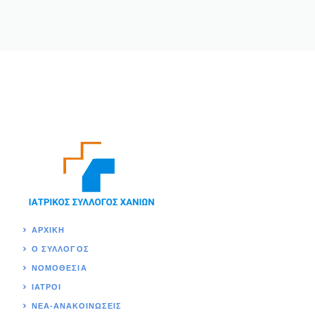
ΑΡΧΙΚΉ
Ο ΣΥΛΛΟΓΟΣ
ΝΟΜΟΘΕΣΊΑ
ΙΑΤΡΟΙ
ΝΕΑ-ΑΝΑΚΟΙΝΩΣΕΙΣ